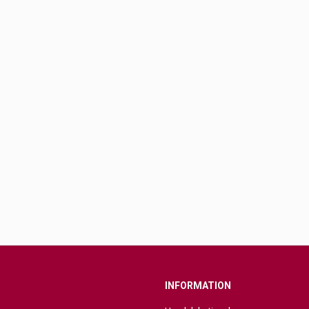
INFORMATION