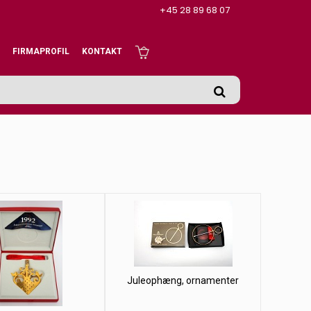
+45 28 89 68 07
FIRMAPROFIL
KONTAKT
Juleophæng, ornamenter