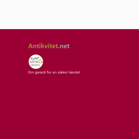
Din garanti for en sikker handel