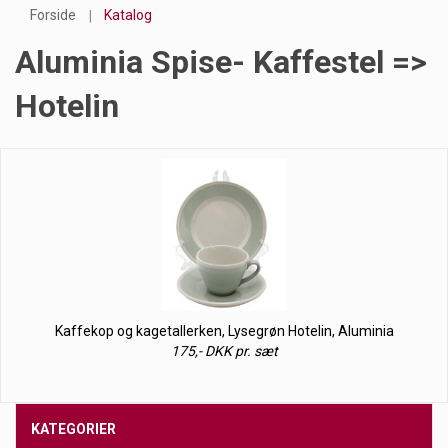
Forside
Katalog
Aluminia Spise- Kaffestel =>
Hotelin
Kaffekop og kagetallerken, Lysegrøn Hotelin, Aluminia
175,- DKK pr. sæt
KATEGORIER