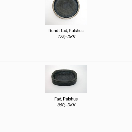
Rundt fad, Palshus
775,- DKK
Fad, Palshus
850,- DKK