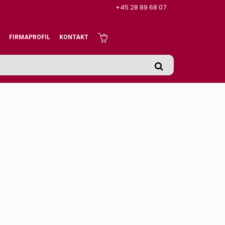
+45 28 89 68 07
FIRMAPROFIL
KONTAKT