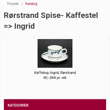
Forside
Katalog
Rørstrand Spise- Kaffestel
=> Ingrid
Kaffekop, Ingrid, Rørstrand
90,- DKK pr. stk.
KATEGORIER