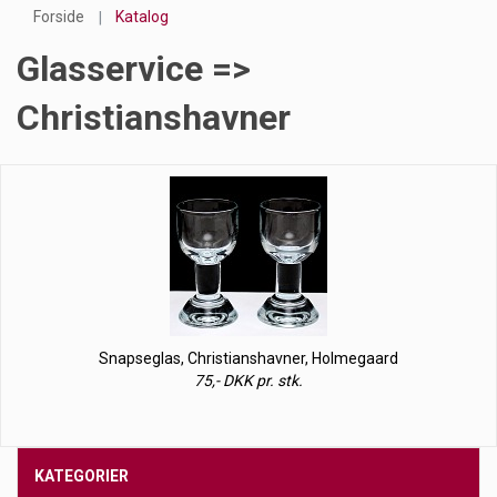
Forside
Katalog
Glasservice =>
Christianshavner
Snapseglas, Christianshavner, Holmegaard
75,- DKK pr. stk.
KATEGORIER