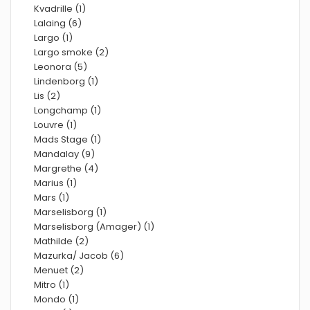
Kvadrille (1)
Lalaing (6)
Largo (1)
Largo smoke (2)
Leonora (5)
Lindenborg (1)
Lis (2)
Longchamp (1)
Louvre (1)
Mads Stage (1)
Mandalay (9)
Margrethe (4)
Marius (1)
Mars (1)
Marselisborg (1)
Marselisborg (Amager) (1)
Mathilde (2)
Mazurka/ Jacob (6)
Menuet (2)
Mitro (1)
Mondo (1)