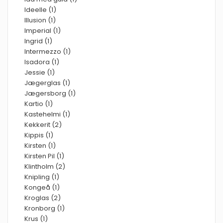
Ideelle (1)
Illusion (1)
Imperial (1)
Ingrid (1)
Intermezzo (1)
Isadora (1)
Jessie (1)
Jægerglas (1)
Jægersborg (1)
Kartio (1)
Kastehelmi (1)
Kekkerit (2)
Kippis (1)
Kirsten (1)
Kirsten Pil (1)
Klintholm (2)
Knipling (1)
Kongeå (1)
Kroglas (2)
Kronborg (1)
Krus (1)