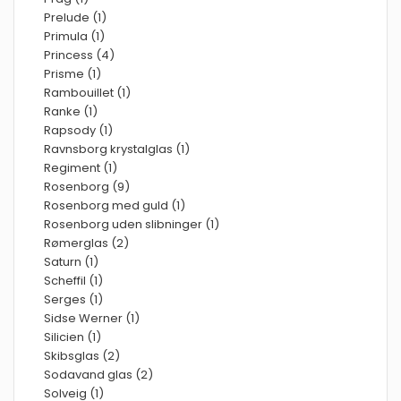
Prelude (1)
Primula (1)
Princess (4)
Prisme (1)
Rambouillet (1)
Ranke (1)
Rapsody (1)
Ravnsborg krystalglas (1)
Regiment (1)
Rosenborg (9)
Rosenborg med guld (1)
Rosenborg uden slibninger (1)
Rømerglas (2)
Saturn (1)
Scheffil (1)
Serges (1)
Sidse Werner (1)
Silicien (1)
Skibsglas (2)
Sodavand glas (2)
Solveig (1)