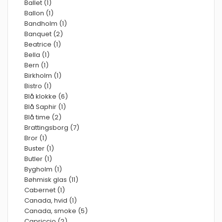
Ballet (1)
Ballon (1)
Bandholm (1)
Banquet (2)
Beatrice (1)
Bella (1)
Bern (1)
Birkholm (1)
Bistro (1)
Blå klokke (6)
Blå Saphir (1)
Blå time (2)
Brattingsborg (7)
Bror (1)
Buster (1)
Butler (1)
Bygholm (1)
Bøhmisk glas (11)
Cabernet (1)
Canada, hvid (1)
Canada, smoke (5)
Capriccio (2)