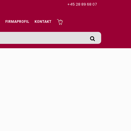
+45 28 89 68 07
FIRMAPROFIL
KONTAKT