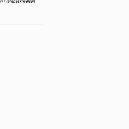
en i varebeskrivelsen