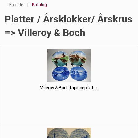
Forside
Katalog
Platter / Årsklokker/ Årskrus
=> Villeroy & Boch
Villeroy & Boch fajanceplatter.