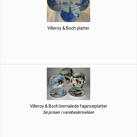
Villeroy & Boch platter
Villeroy & Boch bemalede fajanceplatter
Se prisen i varebeskrivelsen