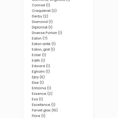
Conrad (1)
Craquleret (2)
Derby (2)
Diamond (1)
Diplomat (1)
Diverse Portvin (1)
Eaton (7)
Eaton antik (1)
Eaton, glat (1)
Eclair (1)
Edith (1)
Edward (1)
Egholm (1)
Ejby (6)
Else (1)
Enhörna (1)
Essence (2)
Eva (1)
Excellence (1)
Farvet glas (15)
Fiore (1)