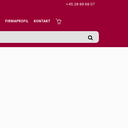
+45 28 89 68 07
FIRMAPROFIL
KONTAKT