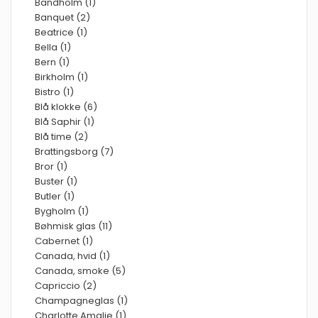
Bandholm (1)
Banquet (2)
Beatrice (1)
Bella (1)
Bern (1)
Birkholm (1)
Bistro (1)
Blå klokke (6)
Blå Saphir (1)
Blå time (2)
Brattingsborg (7)
Bror (1)
Buster (1)
Butler (1)
Bygholm (1)
Bøhmisk glas (11)
Cabernet (1)
Canada, hvid (1)
Canada, smoke (5)
Capriccio (2)
Champagneglas (1)
Charlotte Amalie (1)