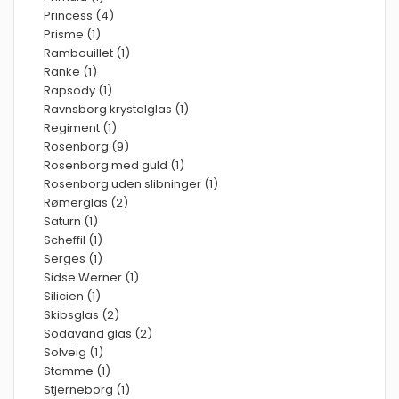
Princess (4)
Prisme (1)
Rambouillet (1)
Ranke (1)
Rapsody (1)
Ravnsborg krystalglas (1)
Regiment (1)
Rosenborg (9)
Rosenborg med guld (1)
Rosenborg uden slibninger (1)
Rømerglas (2)
Saturn (1)
Scheffil (1)
Serges (1)
Sidse Werner (1)
Silicien (1)
Skibsglas (2)
Sodavand glas (2)
Solveig (1)
Stamme (1)
Stjerneborg (1)