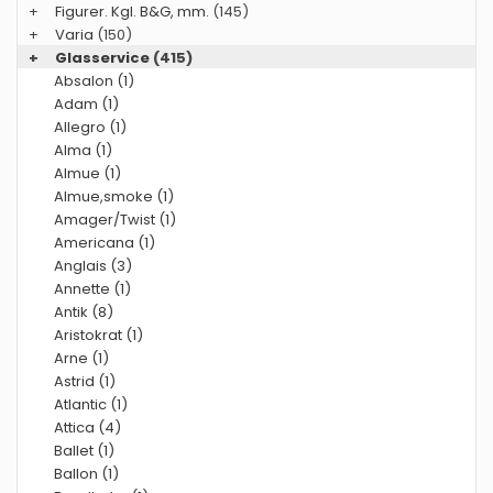
+
Figurer. Kgl. B&G, mm.
(145)
+
Varia
(150)
+
Glasservice
(415)
Absalon (1)
Adam (1)
Allegro (1)
Alma (1)
Almue (1)
Almue,smoke (1)
Amager/Twist (1)
Americana (1)
Anglais (3)
Annette (1)
Antik (8)
Aristokrat (1)
Arne (1)
Astrid (1)
Atlantic (1)
Attica (4)
Ballet (1)
Ballon (1)