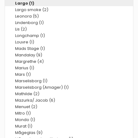
Largo (1)
Largo smoke (2)
Leonora (5)
Lindenborg (1)
Lis (2)
Longchamp (1)
Louvre (1)
Mads Stage (1)
Mandalay (9)
Margrethe (4)
Marius (1)
Mars (1)
Marselisborg (1)
Marselisborg (Amager) (1)
Mathilde (2)
Mazurka/ Jacob (6)
Menuet (2)
Mitro (1)
Mondo (1)
Murat (1)
Mågeglas (9)