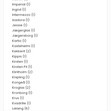
Imperial (1)
Ingrid (1)
Intermezzo (1)
Isadora (1)
Jessie (1)
Jægerglas (1)
Jægersborg (1)
Kartio (1)
Kastehelmi (1)
Kekkerit (2)
Kippis (1)
Kirsten (1)
Kirsten Pil (1)
Klintholm (2)
Knipling (1)
Kongeå (1)
Kroglas (2)
Kronborg (1)
Krus (1)
Kvadrille (1)
Lalaing (6)