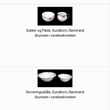
Sukker og Fløde, Sundborn, Rørstrand
Se prisen i varebeskrivelsen
Serveringsskåle, Sundborn, Rørstrand
Se prisen i varebeskrivelsen