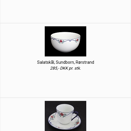
Salatskål, Sundborn, Rørstrand
285,- DKK pr. stk.