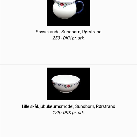
Sovsekande, Sundborn, Rørstrand
250,- DKK pr. stk.
Lille skål, jubulæumsmodel, Sundborn, Rørstrand
125,- DKK pr. stk.