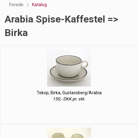
Forside
Katalog
Arabia Spise-Kaffestel =>
Birka
Tekop, Birka, Gustavsberg/Arabia
150,- DKK pr. stk.