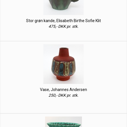
Stor grøn kande, Elisabeth Birthe Sofie Klit
475,- DKK pr. stk.
Vase, Johannes Andersen
250,- DKK pr. stk.