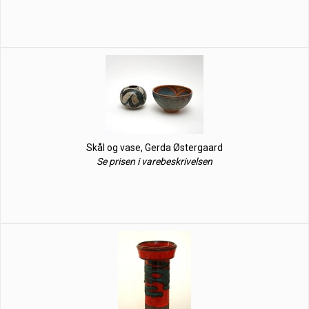
Skål og vase, Gerda Østergaard
Se prisen i varebeskrivelsen