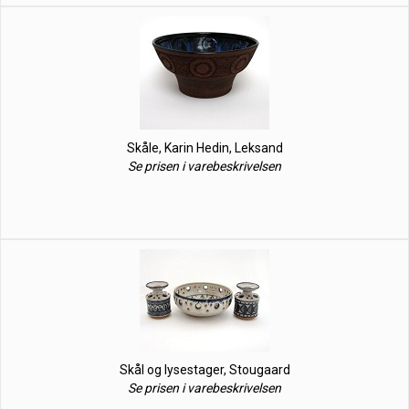
Skåle, Karin Hedin, Leksand
Se prisen i varebeskrivelsen
Skål og lysestager, Stougaard
Se prisen i varebeskrivelsen