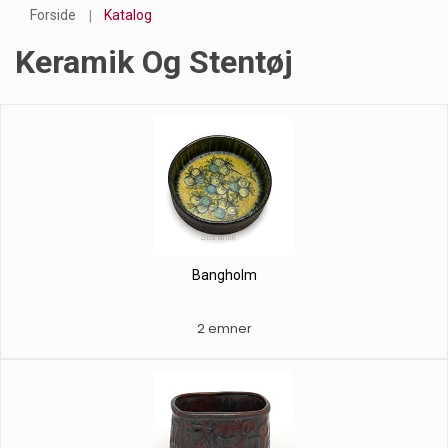
Forside
Katalog
Keramik Og Stentøj
Bangholm
2 emner