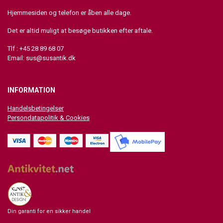
Hjemmesiden og telefon er åben alle dage.
Det er altid muligt at besøge butikken efter aftale.
Tlf : +45 28 89 68 07
Email:
sus@susantik.dk
INFORMATION
Handelsbetingelser
Persondatapolitik & Cookies
Din garanti for en sikker handel