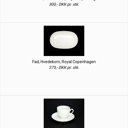
300,- DKK pr. stk.
Fad, Hvedekorn, Royal Copenhagen
275,- DKK pr. stk.