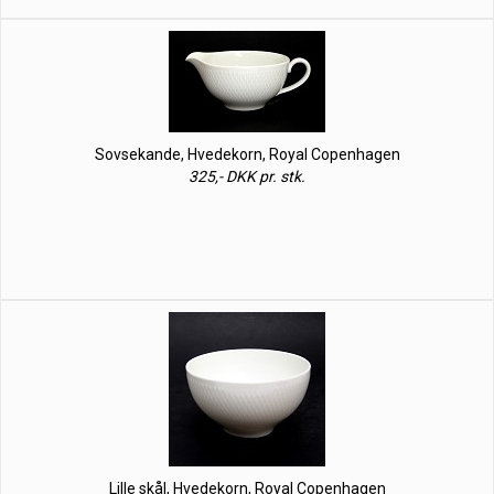
Sovsekande, Hvedekorn, Royal Copenhagen
325,- DKK pr. stk.
Lille skål, Hvedekorn, Royal Copenhagen