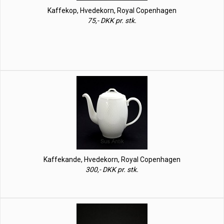
Kaffekop, Hvedekorn, Royal Copenhagen
75,- DKK pr. stk.
Kaffekande, Hvedekorn, Royal Copenhagen
300,- DKK pr. stk.