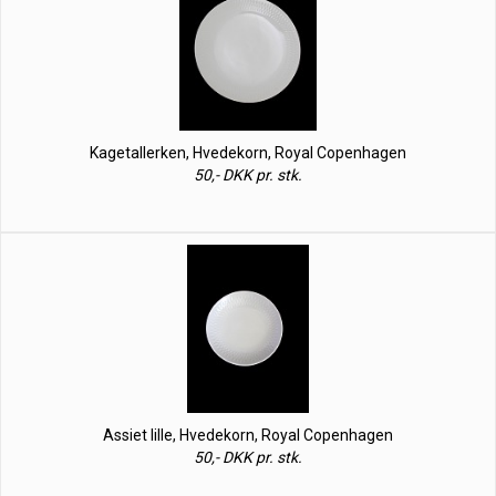
Kagetallerken, Hvedekorn, Royal Copenhagen
50,- DKK pr. stk.
Assiet lille, Hvedekorn, Royal Copenhagen
50,- DKK pr. stk.