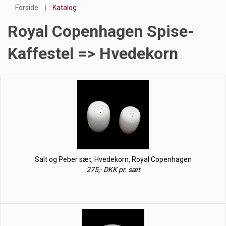
Forside
Katalog
Royal Copenhagen Spise-
Kaffestel => Hvedekorn
Salt og Peber sæt, Hvedekorn, Royal Copenhagen
275,- DKK pr. sæt