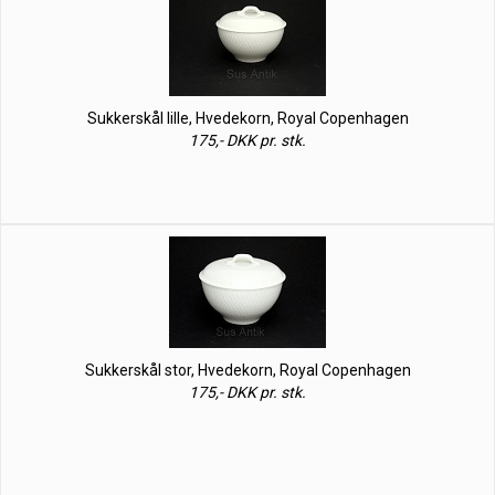
Sukkerskål lille, Hvedekorn, Royal Copenhagen
175,- DKK pr. stk.
Sukkerskål stor, Hvedekorn, Royal Copenhagen
175,- DKK pr. stk.