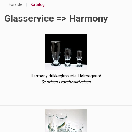
Forside
Katalog
Glasservice => Harmony
Harmony drikkeglasserie, Holmegaard
Se prisen i varebeskrivelsen