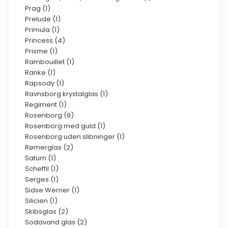
Prag (1)
Prelude (1)
Primula (1)
Princess (4)
Prisme (1)
Rambouillet (1)
Ranke (1)
Rapsody (1)
Ravnsborg krystalglas (1)
Regiment (1)
Rosenborg (9)
Rosenborg med guld (1)
Rosenborg uden slibninger (1)
Rømerglas (2)
Saturn (1)
Scheffil (1)
Serges (1)
Sidse Werner (1)
Silicien (1)
Skibsglas (2)
Sodavand glas (2)