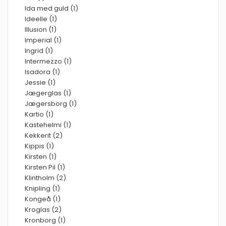
Ida med guld (1)
Ideelle (1)
Illusion (1)
Imperial (1)
Ingrid (1)
Intermezzo (1)
Isadora (1)
Jessie (1)
Jægerglas (1)
Jægersborg (1)
Kartio (1)
Kastehelmi (1)
Kekkerit (2)
Kippis (1)
Kirsten (1)
Kirsten Pil (1)
Klintholm (2)
Knipling (1)
Kongeå (1)
Kroglas (2)
Kronborg (1)