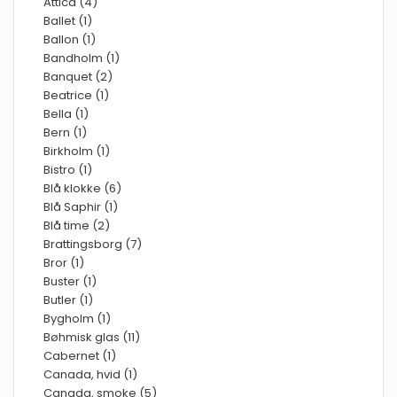
Attica (4)
Ballet (1)
Ballon (1)
Bandholm (1)
Banquet (2)
Beatrice (1)
Bella (1)
Bern (1)
Birkholm (1)
Bistro (1)
Blå klokke (6)
Blå Saphir (1)
Blå time (2)
Brattingsborg (7)
Bror (1)
Buster (1)
Butler (1)
Bygholm (1)
Bøhmisk glas (11)
Cabernet (1)
Canada, hvid (1)
Canada, smoke (5)