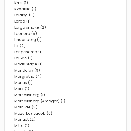
Krus (1)
Kvadrille (1)
Lalaing (6)
Largo (1)
Largo smoke (2)
Leonora (5)
Lindenborg (1)
Lis (2)
Longchamp (1)
Louvre (1)
Mads Stage (1)
Mandalay (9)
Margrethe (4)
Marius (1)
Mars (1)
Marselisborg (1)
Marselisborg (Amager) (1)
Mathilde (2)
Mazurka/ Jacob (6)
Menuet (2)
Mitro (1)