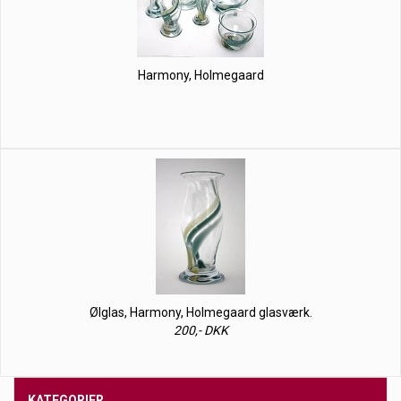
Harmony, Holmegaard
Ølglas, Harmony, Holmegaard glasværk.
200,- DKK
KATEGORIER