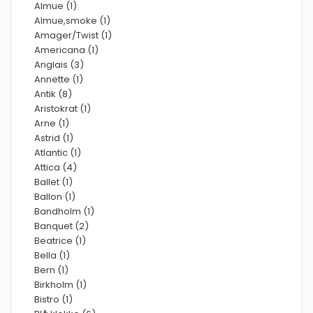
Almue (1)
Almue,smoke (1)
Amager/Twist (1)
Americana (1)
Anglais (3)
Annette (1)
Antik (8)
Aristokrat (1)
Arne (1)
Astrid (1)
Atlantic (1)
Attica (4)
Ballet (1)
Ballon (1)
Bandholm (1)
Banquet (2)
Beatrice (1)
Bella (1)
Bern (1)
Birkholm (1)
Bistro (1)