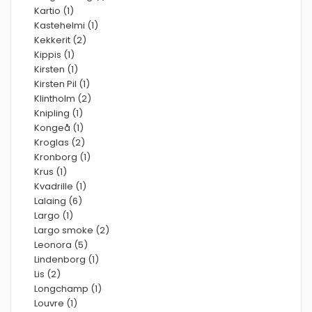
Kartio (1)
Kastehelmi (1)
Kekkerit (2)
Kippis (1)
Kirsten (1)
Kirsten Pil (1)
Klintholm (2)
Knipling (1)
Kongeå (1)
Kroglas (2)
Kronborg (1)
Krus (1)
Kvadrille (1)
Lalaing (6)
Largo (1)
Largo smoke (2)
Leonora (5)
Lindenborg (1)
Lis (2)
Longchamp (1)
Louvre (1)