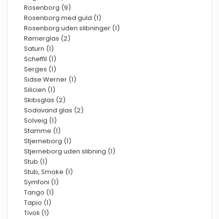
Rosenborg (9)
Rosenborg med guld (1)
Rosenborg uden slibninger (1)
Rømerglas (2)
Saturn (1)
Scheffil (1)
Serges (1)
Sidse Werner (1)
Silicien (1)
Skibsglas (2)
Sodavand glas (2)
Solveig (1)
Stamme (1)
Stjerneborg (1)
Stjerneborg uden slibning (1)
Stub (1)
Stub, Smoke (1)
Symfoni (1)
Tango (1)
Tapio (1)
Tivoli (1)