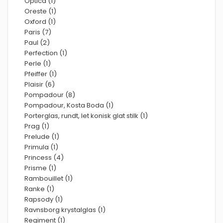
Optica (1)
Oreste (1)
Oxford (1)
Paris (7)
Paul (2)
Perfection (1)
Perle (1)
Pfeiffer (1)
Plaisir (6)
Pompadour (8)
Pompadour, Kosta Boda (1)
Porterglas, rundt, let konisk glat stilk (1)
Prag (1)
Prelude (1)
Primula (1)
Princess (4)
Prisme (1)
Rambouillet (1)
Ranke (1)
Rapsody (1)
Ravnsborg krystalglas (1)
Regiment (1)