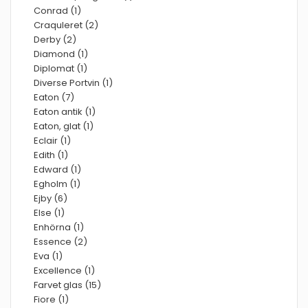
Conrad (1)
Craquleret (2)
Derby (2)
Diamond (1)
Diplomat (1)
Diverse Portvin (1)
Eaton (7)
Eaton antik (1)
Eaton, glat (1)
Eclair (1)
Edith (1)
Edward (1)
Egholm (1)
Ejby (6)
Else (1)
Enhörna (1)
Essence (2)
Eva (1)
Excellence (1)
Farvet glas (15)
Fiore (1)