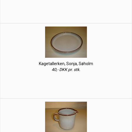
Kagetallerken, Sonja, Søholm
40,- DKK pr. stk.