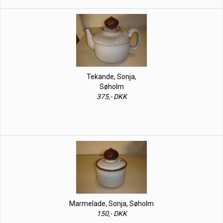
Tekande, Sonja,
Søholm
375,- DKK
Marmelade, Sonja, Søholm
150,- DKK