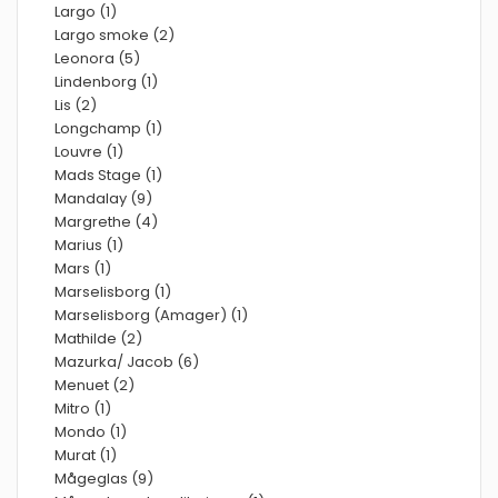
Largo (1)
Largo smoke (2)
Leonora (5)
Lindenborg (1)
Lis (2)
Longchamp (1)
Louvre (1)
Mads Stage (1)
Mandalay (9)
Margrethe (4)
Marius (1)
Mars (1)
Marselisborg (1)
Marselisborg (Amager) (1)
Mathilde (2)
Mazurka/ Jacob (6)
Menuet (2)
Mitro (1)
Mondo (1)
Murat (1)
Mågeglas (9)