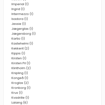
Imperial (1)
Ingrid (1)
Intermezzo (1)
Isadora (1)
Jessie (1)
Jægerglas (1)
Jægersborg (1)
Kartio (1)
Kastehelmi (1)
Kekkerit (2)
Kippis (1)
Kirsten (1)
Kirsten Pil (1)
Klintholm (2)
Knipling (1)
Kongeå (1)
Kroglas (2)
Kronborg (1)
Krus (1)
Kvadrille (1)
Lalaing (6)