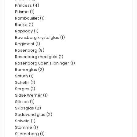
Princess (4)
Prisme (1)
Rambouillet (1)
Ranke (1)
Rapsody (1)
Ravnsborg krystalglas (1)
Regiment (1)
Rosenborg (9)
Rosenborg med guld (1)
Rosenborg uden slibninger (1)
Rømerglas (2)
Saturn (1)
Scheffil (1)
Serges (1)
Sidse Werner (1)
Silicien (1)
Skibsglas (2)
Sodavand glas (2)
Solveig (1)
Stamme (1)
Stjerneborg (1)