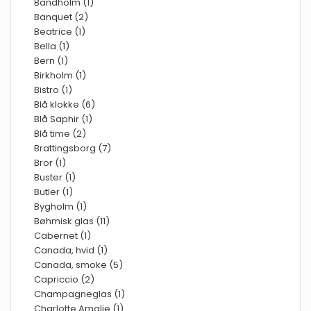
Bandholm (1)
Banquet (2)
Beatrice (1)
Bella (1)
Bern (1)
Birkholm (1)
Bistro (1)
Blå klokke (6)
Blå Saphir (1)
Blå time (2)
Brattingsborg (7)
Bror (1)
Buster (1)
Butler (1)
Bygholm (1)
Bøhmisk glas (11)
Cabernet (1)
Canada, hvid (1)
Canada, smoke (5)
Capriccio (2)
Champagneglas (1)
Charlotte Amalie (1)