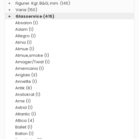
+
Figurer. Kgl. B&G, mm.
(145)
+
Varia
(150)
+
Glasservice
(415)
Absalon (1)
Adam (1)
Allegro (1)
Alma (1)
Almue (1)
Almue,smoke (1)
Amager/Twist (1)
Americana (1)
Anglais (3)
Annette (1)
Antik (8)
Aristokrat (1)
Arne (1)
Astrid (1)
Atlantic (1)
Attica (4)
Ballet (1)
Ballon (1)