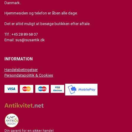
Danmark.
Hjemmesiden og telefon er åben alle dage.
Det er altid muligt at besøge butikken efter aftale.
Tlf : +45 28 89 68 07
Email:
sus@susantik.dk
INFORMATION
Handelsbetingelser
Persondatapolitik & Cookies
Din garanti for en sikker handel