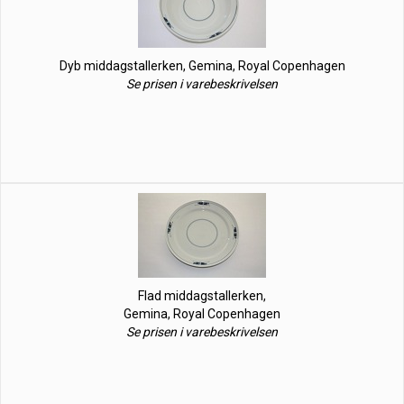
Dyb middagstallerken, Gemina, Royal Copenhagen
Se prisen i varebeskrivelsen
Flad middagstallerken,
Gemina, Royal Copenhagen
Se prisen i varebeskrivelsen