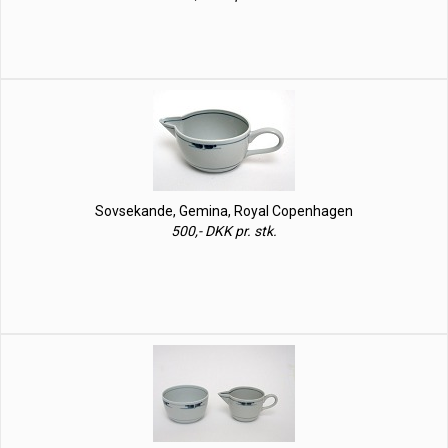
Sovsekande, Gemina, Royal Copenhagen
500,- DKK pr. stk.