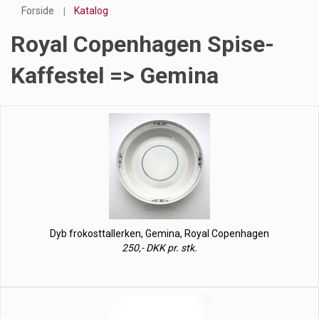
Forside
Katalog
Royal Copenhagen Spise-
Kaffestel => Gemina
Dyb frokosttallerken, Gemina, Royal Copenhagen
250,- DKK pr. stk.