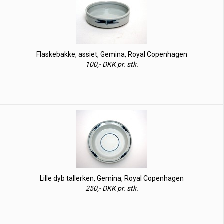
Flaskebakke, assiet, Gemina, Royal Copenhagen
100,- DKK pr. stk.
Lille dyb tallerken, Gemina, Royal Copenhagen
250,- DKK pr. stk.