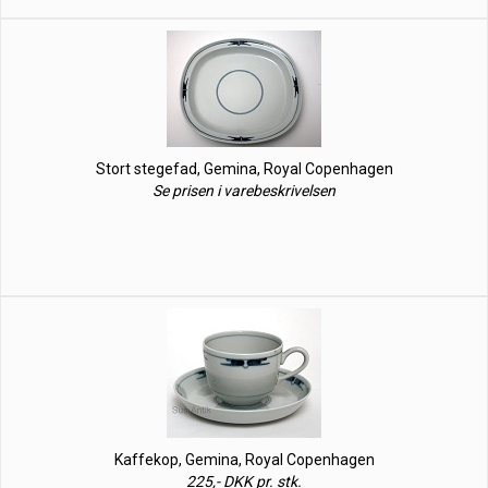
Stort stegefad, Gemina, Royal Copenhagen
Se prisen i varebeskrivelsen
Kaffekop, Gemina, Royal Copenhagen
225,- DKK pr. stk.