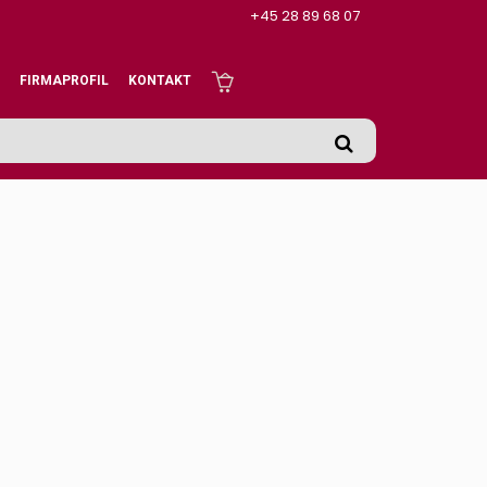
+45 28 89 68 07
FIRMAPROFIL
KONTAKT