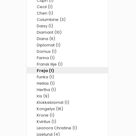
Capri (1)
Cecil (1)
Cheri (1)
Columbine (3)
Daisy (1)
Diamant (10)
Diana (6)
Diplomat (1)
Domus (1)
Farina (1)
Fransk lilje (1)
Freja (1)
Funka (1)
Hellas (1)
Hertha (1)
Iris (9)
Klokkeblomst (1)
Kongelys (16)
Krone (1)
Kvintus (1)
Leonora Christine (1)
Liselund (4)