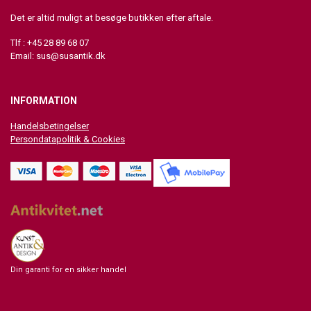
Det er altid muligt at besøge butikken efter aftale.
Tlf : +45 28 89 68 07
Email:
sus@susantik.dk
INFORMATION
Handelsbetingelser
Persondatapolitik & Cookies
Din garanti for en sikker handel