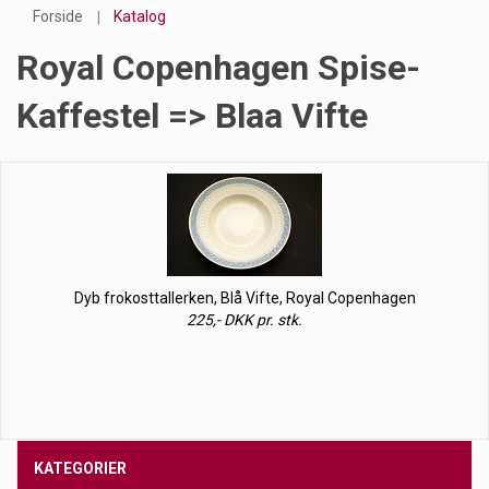
Forside
Katalog
Royal Copenhagen Spise-
Kaffestel => Blaa Vifte
Dyb frokosttallerken, Blå Vifte, Royal Copenhagen
225,- DKK pr. stk.
KATEGORIER