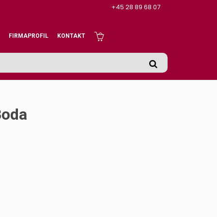
+45 28 89 68 07
FIRMAPROFIL
KONTAKT
Boda