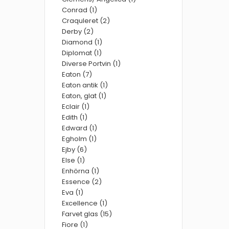
Conrad (1)
Craquleret (2)
Derby (2)
Diamond (1)
Diplomat (1)
Diverse Portvin (1)
Eaton (7)
Eaton antik (1)
Eaton, glat (1)
Eclair (1)
Edith (1)
Edward (1)
Egholm (1)
Ejby (6)
Else (1)
Enhörna (1)
Essence (2)
Eva (1)
Excellence (1)
Farvet glas (15)
Fiore (1)