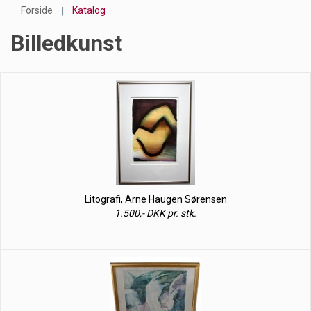
Forside
Katalog
Billedkunst
Litografi, Arne Haugen Sørensen
1.500,- DKK pr. stk.