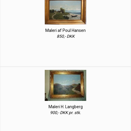
Maleri af Poul Hansen
850,- DKK
Maleri H. Langberg
900,- DKK pr. stk.