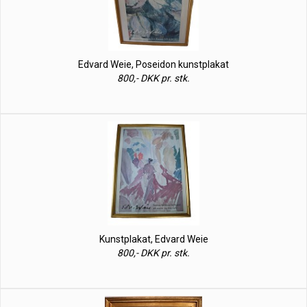
Edvard Weie, Poseidon kunstplakat
800,- DKK pr. stk.
Kunstplakat, Edvard Weie
800,- DKK pr. stk.