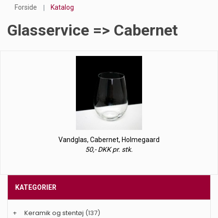
Forside
Katalog
Glasservice => Cabernet
Vandglas, Cabernet, Holmegaard
50,- DKK pr. stk.
KATEGORIER
+
Keramik og stentøj
(137)