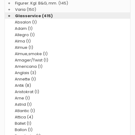
+
Figurer. Kgl. B&G, mm.
(145)
+
Varia
(150)
+
Glasservice
(415)
Absalon (1)
Adam (1)
Allegro (1)
Alma (1)
Almue (1)
Almue,smoke (1)
Amager/Twist (1)
Americana (1)
Anglais (3)
Annette (1)
Antik (8)
Aristokrat (1)
Arne (1)
Astrid (1)
Atlantic (1)
Attica (4)
Ballet (1)
Ballon (1)