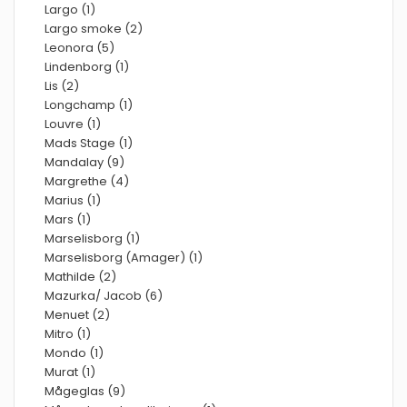
Largo (1)
Largo smoke (2)
Leonora (5)
Lindenborg (1)
Lis (2)
Longchamp (1)
Louvre (1)
Mads Stage (1)
Mandalay (9)
Margrethe (4)
Marius (1)
Mars (1)
Marselisborg (1)
Marselisborg (Amager) (1)
Mathilde (2)
Mazurka/ Jacob (6)
Menuet (2)
Mitro (1)
Mondo (1)
Murat (1)
Mågeglas (9)