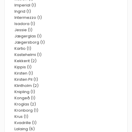
Imperial (1)
Ingrid (1)
Intermezzo (1)
Isadora (1)
Jessie (1)
Jægerglas (1)
Jægersborg (1)
Kartio (1)
Kastehelmi (1)
Kekkerit (2)
Kippis (1)
Kirsten (1)
Kirsten Pil (1)
Klintholm (2)
Knipling (1)
Kongeå (1)
Kroglas (2)
Kronborg (1)
Krus (1)
Kvadrille (1)
Lalaing (6)