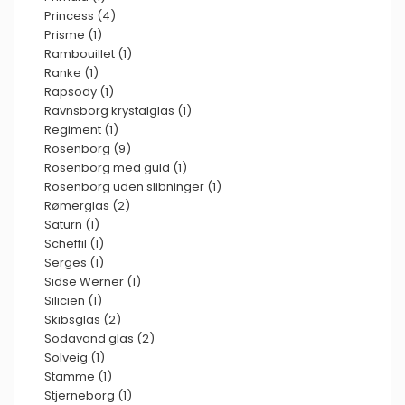
Princess (4)
Prisme (1)
Rambouillet (1)
Ranke (1)
Rapsody (1)
Ravnsborg krystalglas (1)
Regiment (1)
Rosenborg (9)
Rosenborg med guld (1)
Rosenborg uden slibninger (1)
Rømerglas (2)
Saturn (1)
Scheffil (1)
Serges (1)
Sidse Werner (1)
Silicien (1)
Skibsglas (2)
Sodavand glas (2)
Solveig (1)
Stamme (1)
Stjerneborg (1)