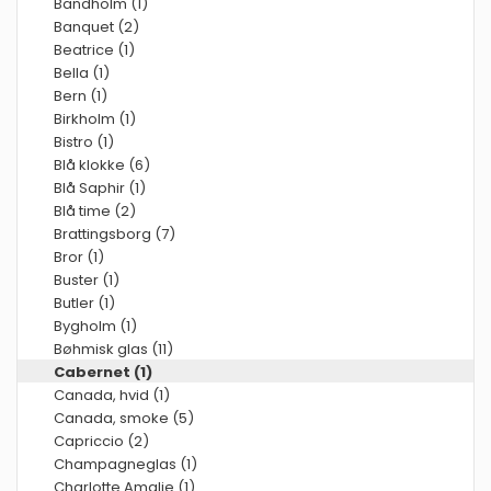
Bandholm (1)
Banquet (2)
Beatrice (1)
Bella (1)
Bern (1)
Birkholm (1)
Bistro (1)
Blå klokke (6)
Blå Saphir (1)
Blå time (2)
Brattingsborg (7)
Bror (1)
Buster (1)
Butler (1)
Bygholm (1)
Bøhmisk glas (11)
Cabernet (1)
Canada, hvid (1)
Canada, smoke (5)
Capriccio (2)
Champagneglas (1)
Charlotte Amalie (1)