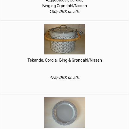
Æggebæger, Cordial,
Bing og Grøndahl/Nissen
100,- DKK pr. stk.
Tekande, Cordial, Bing & Grøndahl/Nissen
475,- DKK pr. stk.