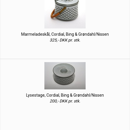
Marmeladeskål, Cordial, Bing & Grøndahl/Nissen
325,- DKK pr. stk.
Lysestage, Cordial, Bing & Grøndahl/Nissen
200,- DKK pr. stk.