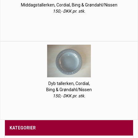
Middagstallerken, Cordial, Bing & Grøndahl/Nissen
150,- DKK pr. stk.
Dyb tallerken, Cordial,
Bing & Grøndahl/Nissen
150,- DKK pr. stk.
KATEGORIER