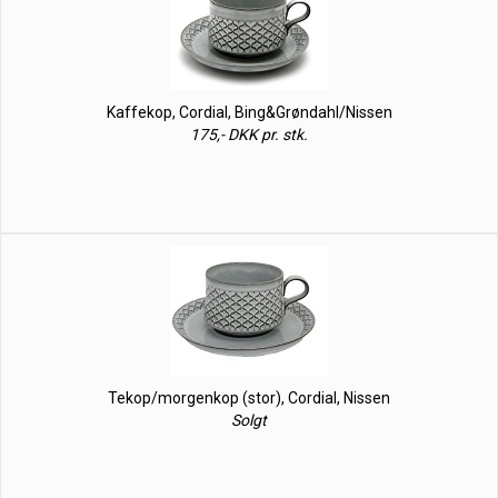
Kaffekop, Cordial, Bing&Grøndahl/Nissen
175,- DKK pr. stk.
Tekop/morgenkop (stor), Cordial, Nissen
Solgt