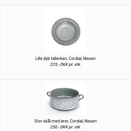
Lille dyb tallerken, Cordial, Nissen
225,- DKK pr. stk.
Stor skål med ører, Cordial, Nissen
250,- DKK pr. stk.