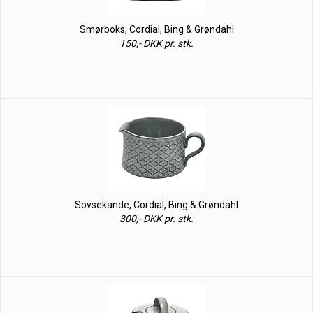
Smørboks, Cordial, Bing & Grøndahl
150,- DKK pr. stk.
Sovsekande, Cordial, Bing & Grøndahl
300,- DKK pr. stk.