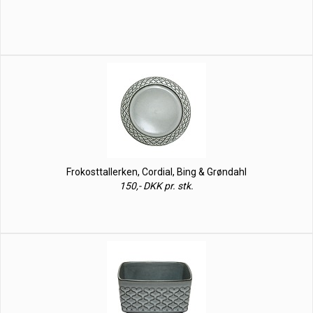
Frokosttallerken, Cordial, Bing & Grøndahl
150,- DKK pr. stk.