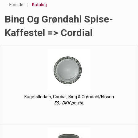
Forside
Katalog
Bing Og Grøndahl Spise-
Kaffestel => Cordial
Kagetallerken, Cordial, Bing & Grøndahl/Nissen
50,- DKK pr. stk.