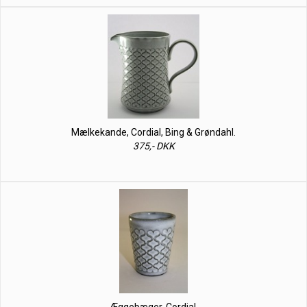
Mælkekande, Cordial, Bing & Grøndahl.
375,- DKK