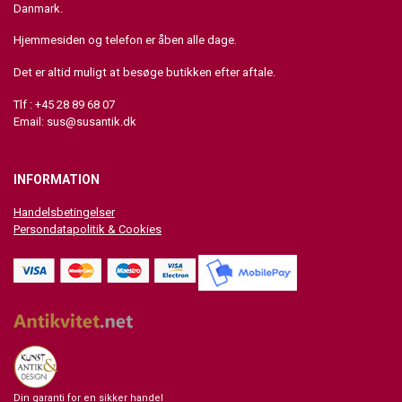
Danmark.
Hjemmesiden og telefon er åben alle dage.
Det er altid muligt at besøge butikken efter aftale.
Tlf : +45 28 89 68 07
Email:
sus@susantik.dk
INFORMATION
Handelsbetingelser
Persondatapolitik & Cookies
Din garanti for en sikker handel