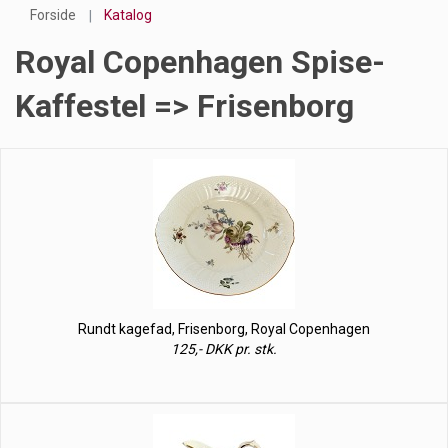
Forside
Katalog
Royal Copenhagen Spise-
Kaffestel => Frisenborg
Rundt kagefad, Frisenborg, Royal Copenhagen
125,- DKK pr. stk.