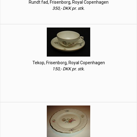
Rundt fad, Frisenborg, Royal Copenhagen
350,- DKK pr. stk.
Tekop, Frisenborg, Royal Copenhagen
150,- DKK pr. stk.