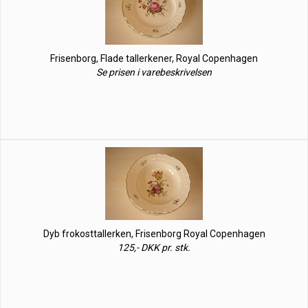
Frisenborg, Flade tallerkener, Royal Copenhagen
Se prisen i varebeskrivelsen
Dyb frokosttallerken, Frisenborg Royal Copenhagen
125,- DKK pr. stk.