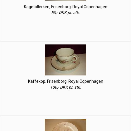
Kagetallerken, Frisenborg, Royal Copenhagen
50,- DKK pr. stk.
Kaffekop, Frisenborg, Royal Copenhagen
100,- DKK pr. stk.