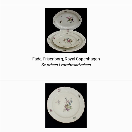
Fade, Frisenborg, Royal Copenhagen
Se prisen i varebeskrivelsen