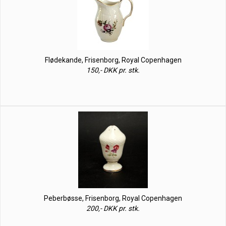
Flødekande, Frisenborg, Royal Copenhagen
150,- DKK pr. stk.
Peberbøsse, Frisenborg, Royal Copenhagen
200,- DKK pr. stk.