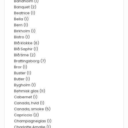
Bandholm (1)
Banquet (2)
Beatrice (1)
Bella (1)
Bern (1)
Birkholm (1)
Bistro (1)
Blå klokke (6)
Blå Saphir (1)
Blå time (2)
Brattingsborg (7)
Bror (1)
Buster (1)
Butler (1)
Bygholm (1)
Bøhmisk glas (11)
Cabernet (1)
Canada, hvid (1)
Canada, smoke (5)
Capriccio (2)
Champagneglas (1)
Charlotte Amalie (1)