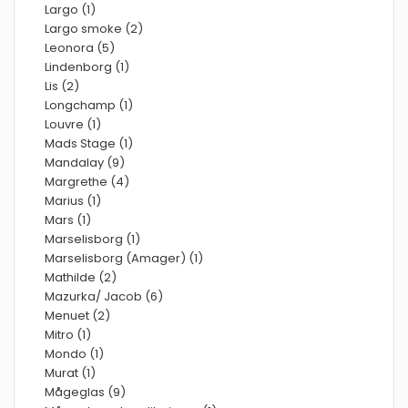
Largo (1)
Largo smoke (2)
Leonora (5)
Lindenborg (1)
Lis (2)
Longchamp (1)
Louvre (1)
Mads Stage (1)
Mandalay (9)
Margrethe (4)
Marius (1)
Mars (1)
Marselisborg (1)
Marselisborg (Amager) (1)
Mathilde (2)
Mazurka/ Jacob (6)
Menuet (2)
Mitro (1)
Mondo (1)
Murat (1)
Mågeglas (9)