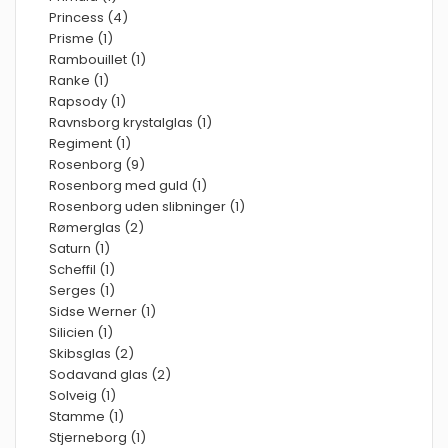
Princess (4)
Prisme (1)
Rambouillet (1)
Ranke (1)
Rapsody (1)
Ravnsborg krystalglas (1)
Regiment (1)
Rosenborg (9)
Rosenborg med guld (1)
Rosenborg uden slibninger (1)
Rømerglas (2)
Saturn (1)
Scheffil (1)
Serges (1)
Sidse Werner (1)
Silicien (1)
Skibsglas (2)
Sodavand glas (2)
Solveig (1)
Stamme (1)
Stjerneborg (1)