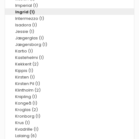
Imperial (1)
Ingrid (1)
Intermezzo (1)
Isadora (1)
Jessie (1)
Jægerglas (1)
Jægersborg (1)
Kartio (1)
Kastehelmi (1)
Kekkerit (2)
Kippis (1)
Kirsten (1)
Kirsten Pil (1)
Klintholm (2)
Knipling (1)
Kongeå (1)
Kroglas (2)
Kronborg (1)
Krus (1)
Kvadrille (1)
Lalaing (6)