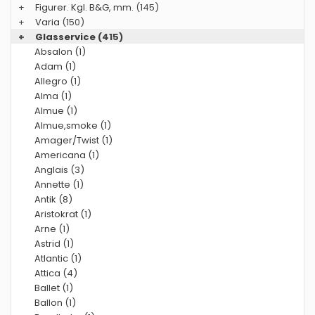
+
Figurer. Kgl. B&G, mm.
(145)
+
Varia
(150)
+
Glasservice
(415)
Absalon (1)
Adam (1)
Allegro (1)
Alma (1)
Almue (1)
Almue,smoke (1)
Amager/Twist (1)
Americana (1)
Anglais (3)
Annette (1)
Antik (8)
Aristokrat (1)
Arne (1)
Astrid (1)
Atlantic (1)
Attica (4)
Ballet (1)
Ballon (1)